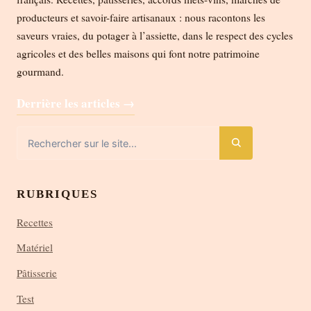
producteurs et savoir-faire artisanaux : nous racontons les
saveurs vraies, du potager à l’assiette, dans le respect des cycles
agricoles et des belles maisons qui font notre patrimoine
gourmand.
Derrière les articles →
RUBRIQUES
Recettes
Matériel
Pâtisserie
Test