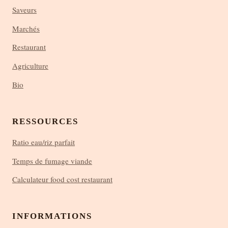
Saveurs
Marchés
Restaurant
Agriculture
Bio
RESSOURCES
Ratio eau/riz parfait
Temps de fumage viande
Calculateur food cost restaurant
INFORMATIONS