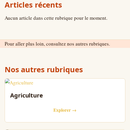
Articles récents
Aucun article dans cette rubrique pour le moment.
Pour aller plus loin, consultez nos autres rubriques.
Nos autres rubriques
Agriculture
Explorer →