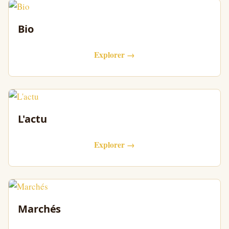
Bio
Explorer →
L'actu
Explorer →
Marchés