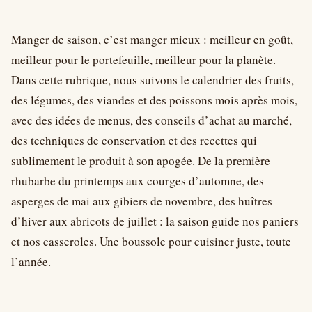
Manger de saison, c’est manger mieux : meilleur en goût,
meilleur pour le portefeuille, meilleur pour la planète.
Dans cette rubrique, nous suivons le calendrier des fruits,
des légumes, des viandes et des poissons mois après mois,
avec des idées de menus, des conseils d’achat au marché,
des techniques de conservation et des recettes qui
sublimement le produit à son apogée. De la première
rhubarbe du printemps aux courges d’automne, des
asperges de mai aux gibiers de novembre, des huîtres
d’hiver aux abricots de juillet : la saison guide nos paniers
et nos casseroles. Une boussole pour cuisiner juste, toute
l’année.