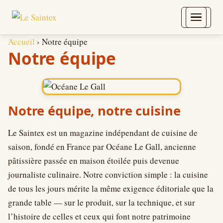
Aller au contenu
Accueil
›
Notre équipe
Notre équipe
Notre équipe, notre cuisine
Le Saintex est un magazine indépendant de cuisine de
saison, fondé en France par Océane Le Gall, ancienne
pâtissière passée en maison étoilée puis devenue
journaliste culinaire. Notre conviction simple : la cuisine
de tous les jours mérite la même exigence éditoriale que la
grande table — sur le produit, sur la technique, et sur
l’histoire de celles et ceux qui font notre patrimoine