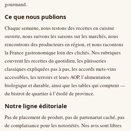
gourmand.
Ce que nous publions
Chaque semaine, nous testons des recettes en cuisine
ouverte, nous suivons les saisons sur les marchés, nous
rencontrons des producteurs en région, et nous racontons
la France gastronomique loin des clichés. Nos rubriques
couvrent les recettes du quotidien, les pâtisseries
classiques expliquées pas à pas, les accords mets-vins
accessibles, les terroirs et leurs AOP, l’alimentation
biologique et durable, ainsi que les tables qui comptent —
du bistrot de quartier à l’étoilé de province.
Notre ligne éditoriale
Pas de placement de produit, pas de partenariat caché, pas
de complaisance pour les notoriétés. Nos avis sont libres