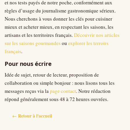
et nos tests payés de notre poche, conformément aux
règles d’usage du journalisme gastronomique sérieux.
Nous cherchons à vous donner les clés pour cuisiner
mieux et acheter mieux, en respectant les saisons, les
artisans et les territoires français.
Découvrir nos articles
sur les saisons gourmandes
ou
explorer les terroirs
français
.
Pour nous écrire
Idée de sujet, retour de lecteur, proposition de
collaboration ou simple bonjour : nous lisons tous les
messages reçus via la
page contact
. Notre rédaction
répond généralement sous 48 à 72 heures ouvrées.
← Retour à l'accueil