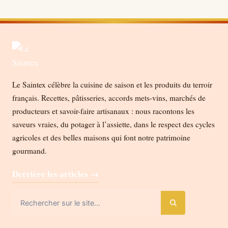
Le Saintex célèbre la cuisine de saison et les produits du terroir
français. Recettes, pâtisseries, accords mets-vins, marchés de
producteurs et savoir-faire artisanaux : nous racontons les
saveurs vraies, du potager à l’assiette, dans le respect des cycles
agricoles et des belles maisons qui font notre patrimoine
gourmand.
Derrière les articles →