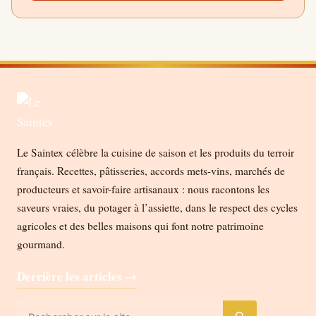
Le Saintex célèbre la cuisine de saison et les produits du terroir
français. Recettes, pâtisseries, accords mets-vins, marchés de
producteurs et savoir-faire artisanaux : nous racontons les
saveurs vraies, du potager à l’assiette, dans le respect des cycles
agricoles et des belles maisons qui font notre patrimoine
gourmand.
Derrière les articles →