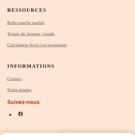
RESSOURCES
Ratio eau/riz parfait
Temps de fumage viande
Calculateur food cost restaurant
INFORMATIONS
Contact
Notre équipe
Suivez-nous