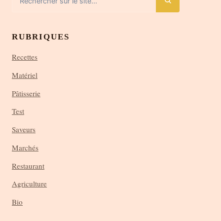
RUBRIQUES
Recettes
Matériel
Pâtisserie
Test
Saveurs
Marchés
Restaurant
Agriculture
Bio