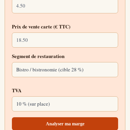
Prix de vente carte (€ TTC)
Segment de restauration
TVA
Analyser ma marge