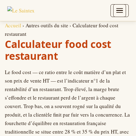
Aller au contenu
Accueil
›
Autres outils du site
›
Calculateur food cost
restaurant
Calculateur food cost
restaurant
Le food cost — ce ratio entre le coût matière d’un plat et
son prix de vente HT — est l’indicateur n°1 de la
rentabilité d’un restaurant. Trop élevé, la marge brute
s’effondre et le restaurant perd de l’argent à chaque
couvert. Trop bas, on a souvent rogné sur la qualité du
produit, et la clientèle finit par fuir vers la concurrence. La
fourchette d’équilibre en restauration française
traditionnelle se situe entre 28 % et 35 % du prix HT, avec