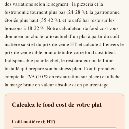
des variations selon le segment : la pizzeria et la
bistronomie tournent plus bas (24-28 %), la gastronomie
étoilée plus haut (35-42 %), et le café-bar reste sur les
boissons à 18-22 %. Notre calculateur de food cost vous
donne en un clic le ratio actuel d’un plat à partir du coût
matière saisi et du prix de vente HT, et calcule à l’envers le
prix de vente cible pour atteindre votre food cost idéal.
Indispensable pour le chef, le restaurateur ou le futur
installé qui prépare son business plan. L’outil prend en
compte la TVA (10 % en restauration sur place) et affiche
la marge brute en valeur absolue et en pourcentage.
Calculez le food cost de votre plat
Coût matière (€ HT)