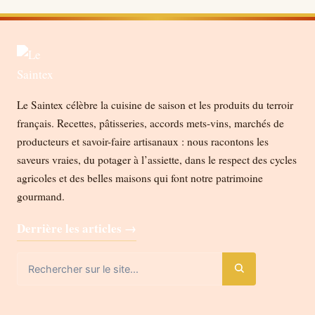
Le Saintex célèbre la cuisine de saison et les produits du terroir
français. Recettes, pâtisseries, accords mets-vins, marchés de
producteurs et savoir-faire artisanaux : nous racontons les
saveurs vraies, du potager à l’assiette, dans le respect des cycles
agricoles et des belles maisons qui font notre patrimoine
gourmand.
Derrière les articles →