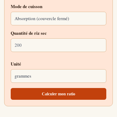
Mode de cuisson
Quantité de riz sec
Unité
Calculer mon ratio