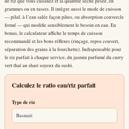
de riz que vous cuisinez et la quantité sèche pesée, en
grammes ou en tasses. Il intègre aussi le mode de cuisson
— pilaf, à l’eau salée façon pâtes, ou absorption couvercle
fermé — qui modifie sensiblement le besoin en eau. En
bonus, le calculateur affiche le temps de cuisson
recommandé et les bons réflexes (rinçage, repos couvert,
séparation des grains à la fourchette). Indispensable pour
le riz parfait à chaque service, du jasmin parfumé du curry
vert thaï au shari soyeux du sushi.
Calculez le ratio eau/riz parfait
Type de riz